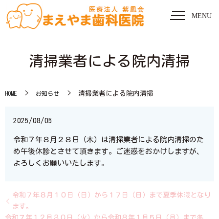
MENU
清掃業者による院内清掃
清掃業者による院内清掃
HOME
お知らせ
2025/08/05
令和７年８月２８日（木）は清掃業者による院内清掃のた
め午後休診とさせて頂きます。ご迷惑をおかけしますが、
よろしくお願いいたします。
令和７年８月１０日（日）から１７日（日）まで夏季休暇となり
ます。
令和７年１２月３０日（火）から令和８年１月５日（月）まで冬